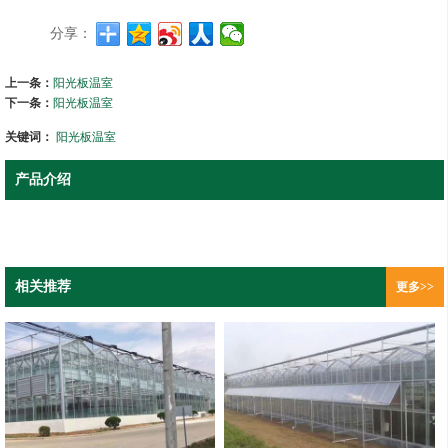
分享：
上一条：
阳光板温室
下一条：
阳光板温室
关键词：
阳光板温室
产品介绍
相关推荐
更多>>