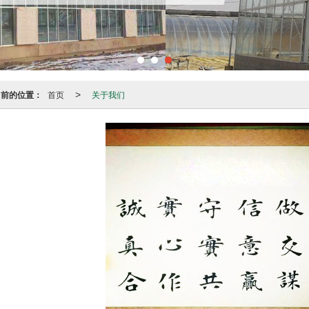
当前的位置：
首页
关于我们
>