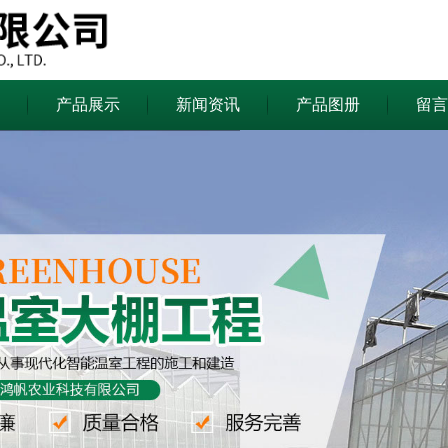
产品展示
新闻资讯
产品图册
留言