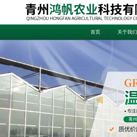
首页
关于我们