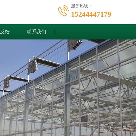
服务热线：
15244447179
反馈
联系我们